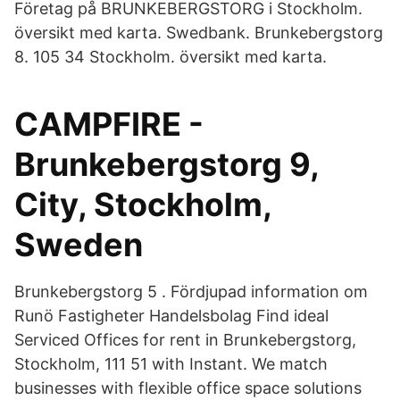
Företag på BRUNKEBERGSTORG i Stockholm.
översikt med karta. Swedbank. Brunkebergstorg
8. 105 34 Stockholm. översikt med karta.
CAMPFIRE -
Brunkebergstorg 9,
City, Stockholm,
Sweden
Brunkebergstorg 5 . Fördjupad information om
Runö Fastigheter Handelsbolag Find ideal
Serviced Offices for rent in Brunkebergstorg,
Stockholm, 111 51 with Instant. We match
businesses with flexible office space solutions