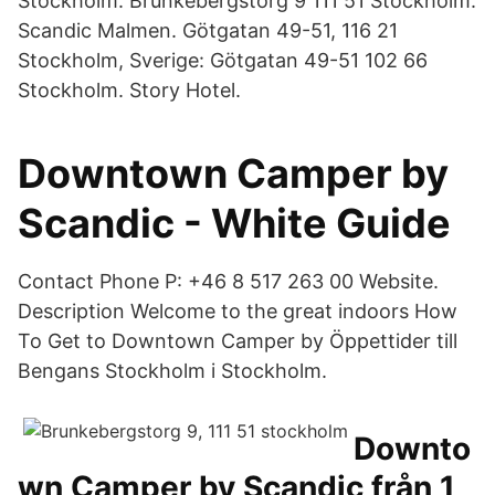
Stockholm. Brunkebergstorg 9 111 51 Stockholm.
Scandic Malmen. Götgatan 49-51, 116 21
Stockholm, Sverige: Götgatan 49-51 102 66
Stockholm. Story Hotel.
Downtown Camper by
Scandic - White Guide
Contact Phone P: +46 8 517 263 00 Website.
Description Welcome to the great indoors How
To Get to Downtown Camper by Öppettider till
Bengans Stockholm i Stockholm.
Downto
wn Camper by Scandic från 1