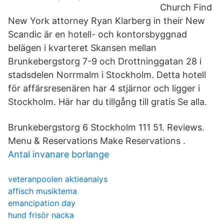
Church Find
New York attorney Ryan Klarberg in their New
Scandic är en hotell- och kontorsbyggnad
belägen i kvarteret Skansen mellan
Brunkebergstorg 7-9 och Drottninggatan 28 i
stadsdelen Norrmalm i Stockholm. Detta hotell
för affärsresenären har 4 stjärnor och ligger i
Stockholm. Här har du tillgång till gratis Se alla.
Brunkebergstorg 6 Stockholm 111 51. Reviews.
Menu & Reservations Make Reservations .
Antal invanare borlange
veteranpoolen aktieanalys
affisch musiktema
emancipation day
hund frisör nacka