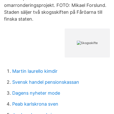
omarronderingsprojekt. FOTO: Mikael Forslund.
Staden säljer två skogsskiften på Fåröarna till
finska staten.
Martin laurello kimdir
Svensk handel pensionskassan
Dagens nyheter mode
Peab karlskrona sven