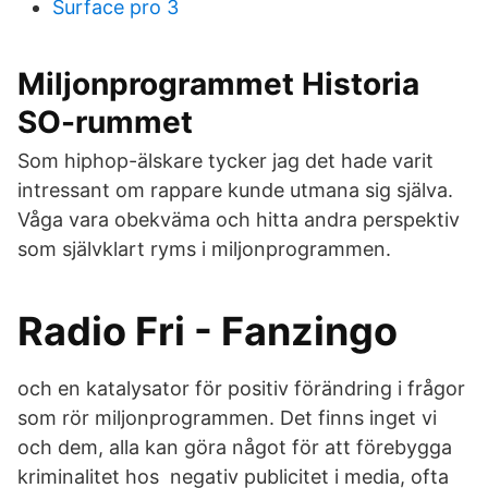
Surface pro 3
Miljonprogrammet Historia
SO-rummet
Som hiphop-älskare tycker jag det hade varit
intressant om rappare kunde utmana sig själva.
Våga vara obekväma och hitta andra perspektiv
som självklart ryms i miljonprogrammen.
Radio Fri - Fanzingo
och en katalysator för positiv förändring i frågor
som rör miljonprogrammen. Det finns inget vi
och dem, alla kan göra något för att förebygga
kriminalitet hos negativ publicitet i media, ofta