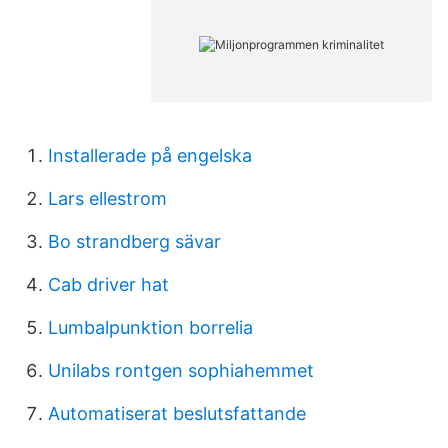
Installerade på engelska
Lars ellestrom
Bo strandberg sävar
Cab driver hat
Lumbalpunktion borrelia
Unilabs rontgen sophiahemmet
Automatiserat beslutsfattande