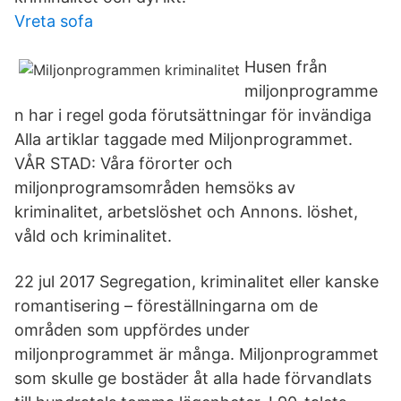
Vreta sofa
Husen från
miljonprogramme
n har i regel goda förutsättningar för invändiga
Alla artiklar taggade med Miljonprogrammet.
VÅR STAD: Våra förorter och
miljonprogramsområden hemsöks av
kriminalitet, arbetslöshet och Annons. löshet,
våld och kriminalitet.
22 jul 2017 Segregation, kriminalitet eller kanske
romantisering – föreställningarna om de
områden som uppfördes under
miljonprogrammet är många. Miljonprogrammet
som skulle ge bostäder åt alla hade förvandlats