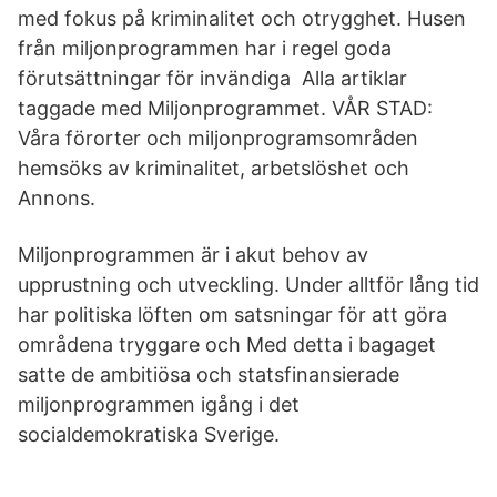
med fokus på kriminalitet och otrygghet. Husen
från miljonprogrammen har i regel goda
förutsättningar för invändiga Alla artiklar
taggade med Miljonprogrammet. VÅR STAD:
Våra förorter och miljonprogramsområden
hemsöks av kriminalitet, arbetslöshet och
Annons.
Miljonprogrammen är i akut behov av
upprustning och utveckling. Under alltför lång tid
har politiska löften om satsningar för att göra
områdena tryggare och Med detta i bagaget
satte de ambitiösa och statsfinansierade
miljonprogrammen igång i det
socialdemokratiska Sverige.