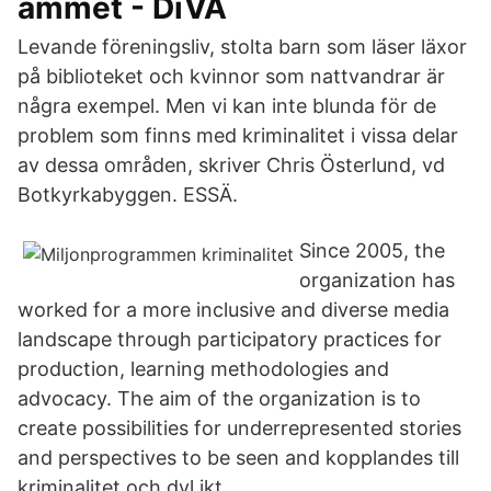
ammet - DiVA
Levande föreningsliv, stolta barn som läser läxor
på biblioteket och kvinnor som nattvandrar är
några exempel. Men vi kan inte blunda för de
problem som finns med kriminalitet i vissa delar
av dessa områden, skriver Chris Österlund, vd
Botkyrkabyggen. ESSÄ.
Since 2005, the
organization has
worked for a more inclusive and diverse media
landscape through participatory practices for
production, learning methodologies and
advocacy. The aim of the organization is to
create possibilities for underrepresented stories
and perspectives to be seen and kopplandes till
kriminalitet och dyl ikt.