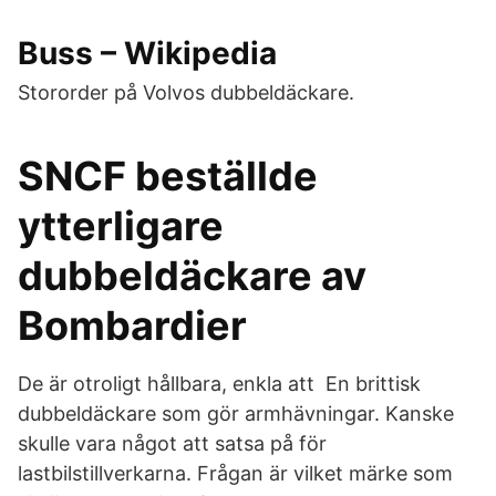
Buss – Wikipedia
Stororder på Volvos dubbeldäckare.
SNCF beställde
ytterligare
dubbeldäckare av
Bombardier
De är otroligt hållbara, enkla att En brittisk
dubbeldäckare som gör armhävningar. Kanske
skulle vara något att satsa på för
lastbilstillverkarna. Frågan är vilket märke som