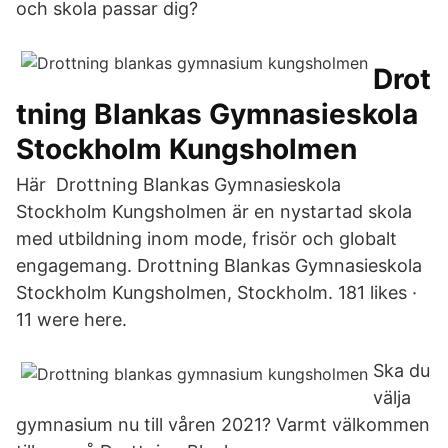
och skola passar dig?
Drot
tning Blankas Gymnasieskola
Stockholm Kungsholmen
Här Drottning Blankas Gymnasieskola
Stockholm Kungsholmen är en nystartad skola
med utbildning inom mode, frisör och globalt
engagemang. Drottning Blankas Gymnasieskola
Stockholm Kungsholmen, Stockholm. 181 likes ·
11 were here.
Ska du
välja
gymnasium nu till våren 2021? Varmt välkommen