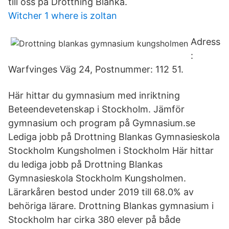
till oss på Drottning Blanka.
Witcher 1 where is zoltan
Adress
:
Warfvinges Väg 24, Postnummer: 112 51.
Här hittar du gymnasium med inriktning
Beteendevetenskap i Stockholm. Jämför
gymnasium och program på Gymnasium.se
Lediga jobb på Drottning Blankas Gymnasieskola
Stockholm Kungsholmen i Stockholm Här hittar
du lediga jobb på Drottning Blankas
Gymnasieskola Stockholm Kungsholmen.
Lärarkåren bestod under 2019 till 68.0% av
behöriga lärare. Drottning Blankas gymnasium i
Stockholm har cirka 380 elever på både