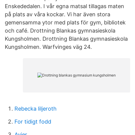
Enskededalen. I vår egna matsal tillagas maten
på plats av våra kockar. Vi har även stora
gemensamma ytor med plats för gym, bibliotek
och café. Drottning Blankas gymnasieskola
Kungsholmen. Drottning Blankas gymnasieskola
Kungsholmen. Warfvinges väg 24.
Rebecka liljeroth
For tidigt fodd
Avier