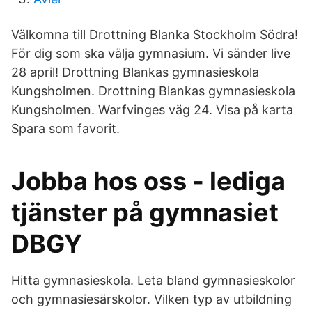
Välkomna till Drottning Blanka Stockholm Södra!
För dig som ska välja gymnasium. Vi sänder live
28 april! Drottning Blankas gymnasieskola
Kungsholmen. Drottning Blankas gymnasieskola
Kungsholmen. Warfvinges väg 24. Visa på karta
Spara som favorit.
Jobba hos oss - lediga
tjänster på gymnasiet
DBGY
Hitta gymnasieskola. Leta bland gymnasieskolor
och gymnasiesärskolor. Vilken typ av utbildning