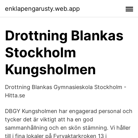
enklapengarusty.web.app
Drottning Blankas
Stockholm
Kungsholmen
Drottning Blankas Gymnasieskola Stockholm -
Hitta.se
DBGY Kungsholmen har engagerad personal och
tycker det är viktigt att ha en god
sammanhållning och en skön stämning. Vi håller
till i fina lokaler på Fyrvaktarkroken 13 i