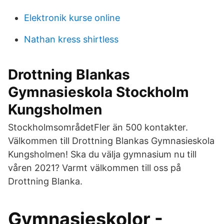
Elektronik kurse online
Nathan kress shirtless
Drottning Blankas
Gymnasieskola Stockholm
Kungsholmen
StockholmsområdetFler än 500 kontakter.
Välkommen till Drottning Blankas Gymnasieskola
Kungsholmen! Ska du välja gymnasium nu till
våren 2021? Varmt välkommen till oss på
Drottning Blanka.
Gymnasieskolor -