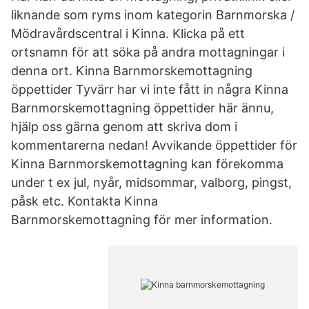
liknande som ryms inom kategorin Barnmorska /
Mödravårdscentral i Kinna. Klicka på ett
ortsnamn för att söka på andra mottagningar i
denna ort. Kinna Barnmorskemottagning
öppettider Tyvärr har vi inte fått in några Kinna
Barnmorskemottagning öppettider här ännu,
hjälp oss gärna genom att skriva dom i
kommentarerna nedan! Avvikande öppettider för
Kinna Barnmorskemottagning kan förekomma
under t ex jul, nyår, midsommar, valborg, pingst,
påsk etc. Kontakta Kinna
Barnmorskemottagning för mer information.