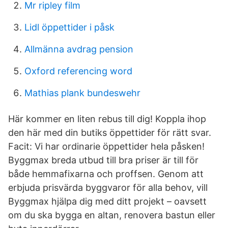
Mr ripley film
Lidl öppettider i påsk
Allmänna avdrag pension
Oxford referencing word
Mathias plank bundeswehr
Här kommer en liten rebus till dig! Koppla ihop
den här med din butiks öppettider för rätt svar.
Facit: Vi har ordinarie öppettider hela påsken!
Byggmax breda utbud till bra priser är till för
både hemmafixarna och proffsen. Genom att
erbjuda prisvärda byggvaror för alla behov, vill
Byggmax hjälpa dig med ditt projekt – oavsett
om du ska bygga en altan, renovera bastun eller