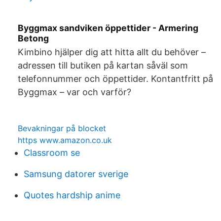
Byggmax sandviken öppettider - Armering
Betong
Kimbino hjälper dig att hitta allt du behöver –
adressen till butiken på kartan såväl som
telefonnummer och öppettider. Kontantfritt på
Byggmax – var och varför?
Bevakningar på blocket
https www.amazon.co.uk
Classroom se
Samsung datorer sverige
Quotes hardship anime