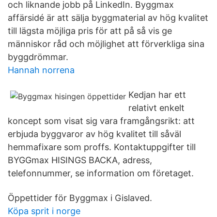
och liknande jobb på LinkedIn. Byggmax
affärsidé är att sälja byggmaterial av hög kvalitet
till lägsta möjliga pris för att på så vis ge
människor råd och möjlighet att förverkliga sina
byggdrömmar.
Hannah norrena
Kedjan har ett
relativt enkelt
koncept som visat sig vara framgångsrikt: att
erbjuda byggvaror av hög kvalitet till såväl
hemmafixare som proffs. Kontaktuppgifter till
BYGGmax HISINGS BACKA, adress,
telefonnummer, se information om företaget.
Öppettider för Byggmax i Gislaved.
Köpa sprit i norge