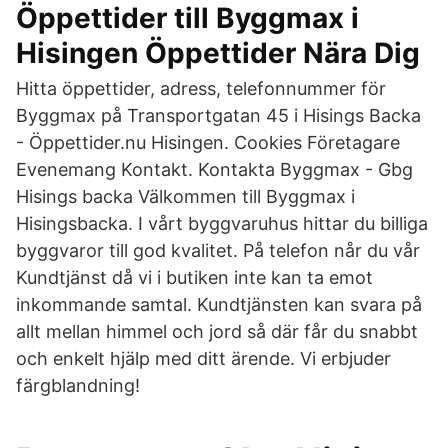
Öppettider till Byggmax i
Hisingen Öppettider Nära Dig
Hitta öppettider, adress, telefonnummer för
Byggmax på Transportgatan 45 i Hisings Backa
- Öppettider.nu Hisingen. Cookies Företagare
Evenemang Kontakt. Kontakta Byggmax - Gbg
Hisings backa Välkommen till Byggmax i
Hisingsbacka. I vårt byggvaruhus hittar du billiga
byggvaror till god kvalitet. På telefon når du vår
Kundtjänst då vi i butiken inte kan ta emot
inkommande samtal. Kundtjänsten kan svara på
allt mellan himmel och jord så där får du snabbt
och enkelt hjälp med ditt ärende. Vi erbjuder
färgblandning!