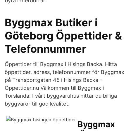
byta innerdörrar.
Byggmax Butiker i
Göteborg Öppettider &
Telefonnummer
Öppettider till Byggmax i Hisings Backa. Hitta
öppettider, adress, telefonnummer för Byggmax
på Transportgatan 45 i Hisings Backa -
Öppettider.nu Välkommen till Byggmax i
Torslanda. I vårt byggvaruhus hittar du billiga
byggvaror till god kvalitet.
Byggmax