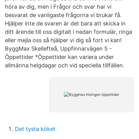
höra av dig, men i Frågor och svar har vi
besvarat de vanligaste frågorna vi brukar få.
Hjälper inte de svaren är det bara att skicka in
ditt ärende till oss digitalt i nedan formulär, ringa
eller mejla oss så hjälper vi dig så fort vi kan!
ByggMax Skellefteå, Uppfinnarvägen 5 -
Öppettider *Öppettider kan variera under
allmänna helgdagar och vid speciella tillfällen.
Det tysta köket