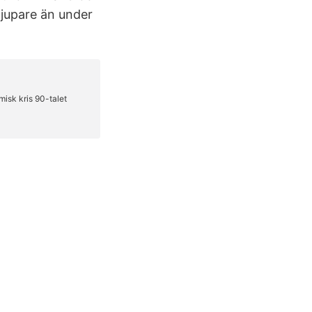
djupare än under